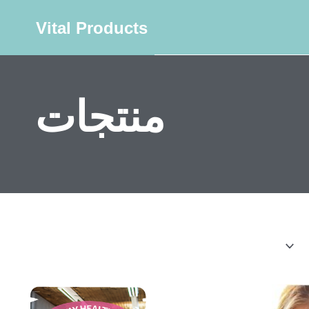
Vital Products
منتجات