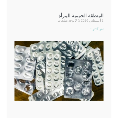
المنطقة الحميمة للمرأة
2 أغسطس 2026
لا توجد تعليقات
اقرأ أكثر "