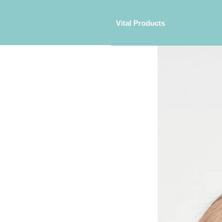
Vital Products