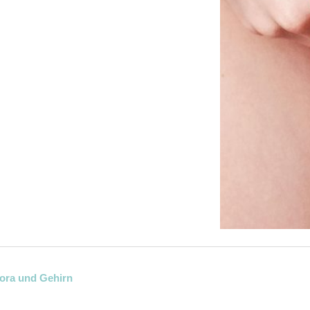
ora und Gehirn