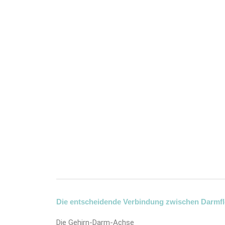
Die entscheidende Verbindung zwischen Darmfl
Die Gehirn-Darm-Achse