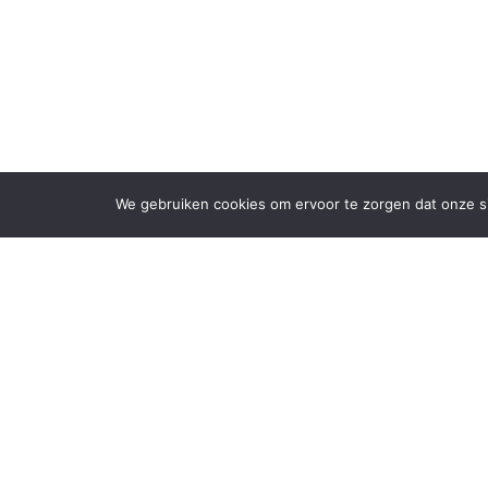
We gebruiken cookies om ervoor te zorgen dat onze sit