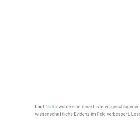
Laut
Nutra
wurde eine neue Liste vorgeschlagener 
wissenschaftliche Evidenz im Feld verbessert. Les