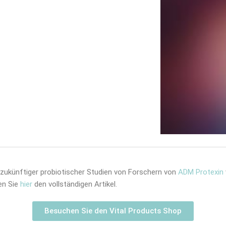
zukünftiger probiotischer Studien von Forschern von
ADM Protexin
en Sie
hier
den vollständigen Artikel.
Besuchen Sie den Vital Products Shop