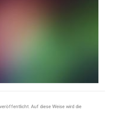
veröffentlicht. Auf diese Weise wird die