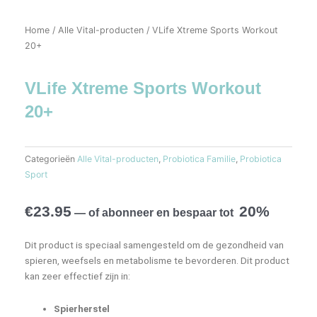
Home
/
Alle Vital-producten
/ VLife Xtreme Sports Workout
20+
VLife Xtreme Sports Workout
20+
Categorieën
Alle Vital-producten
,
Probiotica Familie
,
Probiotica
Sport
€
23.95
20%
—
of abonneer en bespaar tot
Dit product is speciaal samengesteld om de gezondheid van
spieren, weefsels en metabolisme te bevorderen. Dit product
kan zeer effectief zijn in:
Spierherstel